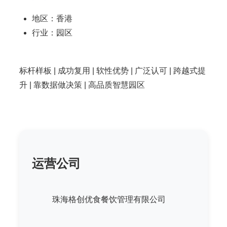
地区：
香港
行业：
园区
标杆样板 | 成功复用 | 软性优势 | 广泛认可 | 跨越式提
升 | 靠数据做决策 | 高品质智慧园区
运营公司
珠海格创优食餐饮管理有限公司