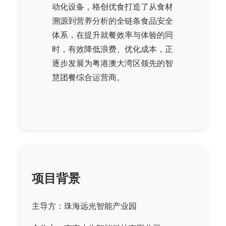
动化设备，格创优食打造了从食材
溯源到营养分析的全链条食品安全
体系，在提升就餐效率与体验的同
时，有效降低浪费、优化成本，正
逐步发展为粤港澳大湾区领先的智
慧团餐综合运营商。
项目背景
主导方：珠海远光智能产业园