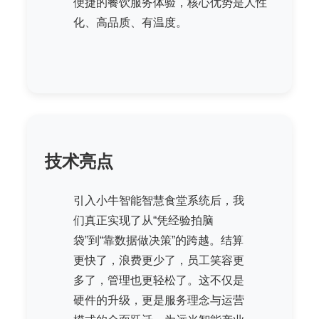
便捷的餐饮服务体验，核心优势是人性
化、高品质、有温度。
技术亮点
引入小牛智能智慧食堂系统后，我
们真正实现了从“凭经验拍脑
袋”到“靠数据做决策”的跨越。结算
更快了，浪费更少了，员工笑容更
多了，管理也更轻松了。这不仅是
硬件的升级，更是服务理念与运营