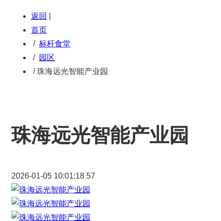
返回
|
首页
/
标杆食堂
/
园区
/
珠海远光智能产业园
珠海远光智能产业园
2026-01-05 10:01:18
57