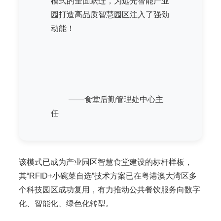
模式的全面跃迁，为远光智能产业
园打造高品质智慧园区注入了强劲
动能！
——食堂后勤管理处中心主
任
该模式已成为产业园区智慧食堂建设的标杆样板，
其“RFID+小碗菜自选”技术方案已在粤港澳大湾区多
个科技园区成功复用，有力推动公共餐饮服务向数字
化、智能化、绿色化转型。