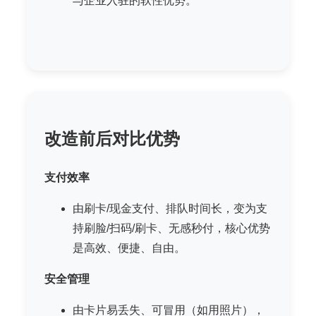
与企业入驻的软性优势。
改造前后对比优势
支付效率
由刷卡/现金支付、排队时间长，变为支
持刷脸/扫码/刷卡、无感秒付，核心优势
是高效、便捷、自由。
安全管理
由卡片易丢失、可冒用（如用照片），