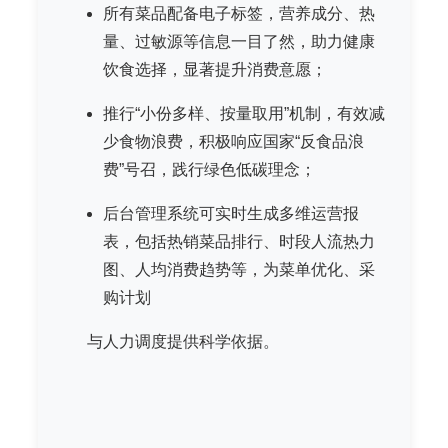
所有菜品配备电子标签，营养成分、热
量、过敏源等信息一目了然，助力健康
饮食选择，显著提升消费意愿；
推行“小份多样、按量取用”机制，有效减
少食物浪费，积极响应国家“反食品浪
费”号召，践行绿色低碳理念；
后台管理系统可实时生成多维运营报
表，包括热销菜品排行、时段人流热力
图、人均消费趋势等，为菜单优化、采
购计划
与人力调度提供科学依据。