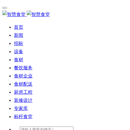
首页
新闻
招标
设备
食材
餐饮服务
食材企业
食材配送
厨房工程
装修设计
专家库
标杆食堂