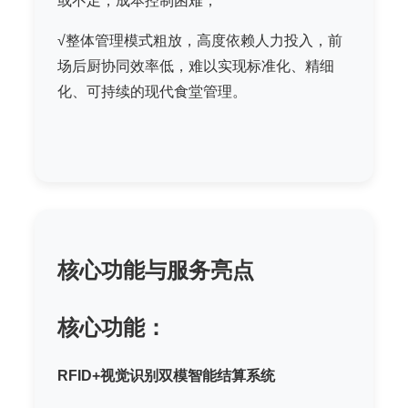
或不足，成本控制困难；
√整体管理模式粗放，高度依赖人力投入，前
场后厨协同效率低，难以实现标准化、精细
化、可持续的现代食堂管理。
核心功能与服务亮点
核心功能：
RFID+视觉识别双模智能结算系统