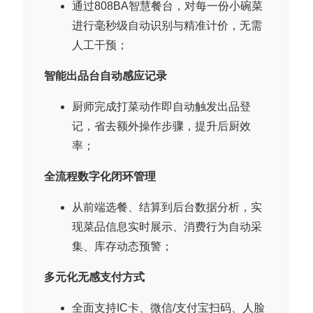
通过808BA智慧餐台，对每一份小碗菜
进行毫秒级自动识别与精准计价，无需
人工干预；
智能出品台自动感应记录
厨师完成打菜动作即自动触发出品登
记，省去额外操作步骤，提升后厨效
率；
全流程数字化闭环管理
从前端选餐、结算到后台数据分析，实
现菜品信息实时展示、消费行为自动采
集、库存动态预警；
多元化无感支付方式
全面支持IC卡、微信/支付宝扫码、人脸