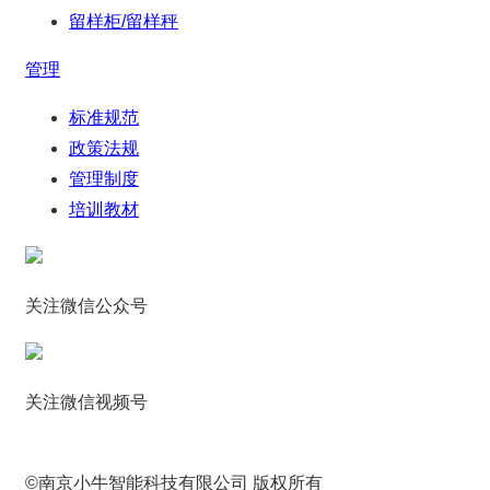
留样柜/留样秤
管理
标准规范
政策法规
管理制度
培训教材
关注微信公众号
关注微信视频号
©南京小牛智能科技有限公司 版权所有