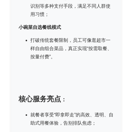
识别等多种支付手段，满足不同人群使
用习惯；
小碗菜自选餐线模式
打破传统套餐限制，员工可像逛超市一
样自由组合菜品，真正实现“按需取餐、
按量付费”。
核心服务亮点
：
就餐者享受“即拿即走”的高效、透明、自
助式用餐体验，告别排队焦虑；