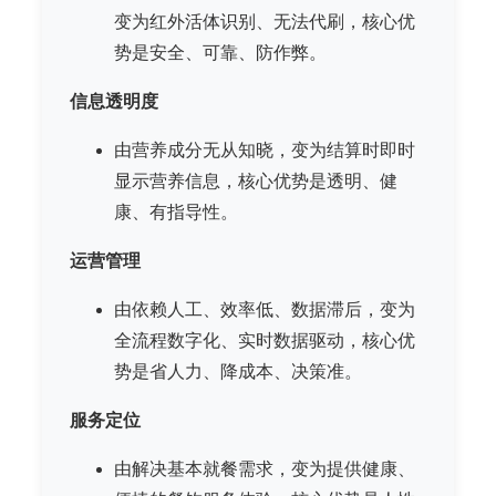
变为红外活体识别、无法代刷，核心优
势是安全、可靠、防作弊。
信息透明度
由营养成分无从知晓，变为结算时即时
显示营养信息，核心优势是透明、健
康、有指导性。
运营管理
由依赖人工、效率低、数据滞后，变为
全流程数字化、实时数据驱动，核心优
势是省人力、降成本、决策准。
服务定位
由解决基本就餐需求，变为提供健康、