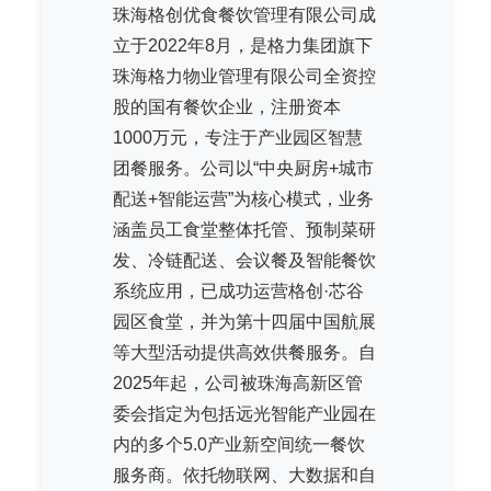
珠海格创优食餐饮管理有限公司成
立于2022年8月，是格力集团旗下
珠海格力物业管理有限公司全资控
股的国有餐饮企业，注册资本
1000万元，专注于产业园区智慧
团餐服务。公司以“中央厨房+城市
配送+智能运营”为核心模式，业务
涵盖员工食堂整体托管、预制菜研
发、冷链配送、会议餐及智能餐饮
系统应用，已成功运营格创·芯谷
园区食堂，并为第十四届中国航展
等大型活动提供高效供餐服务。自
2025年起，公司被珠海高新区管
委会指定为包括远光智能产业园在
内的多个5.0产业新空间统一餐饮
服务商。依托物联网、大数据和自