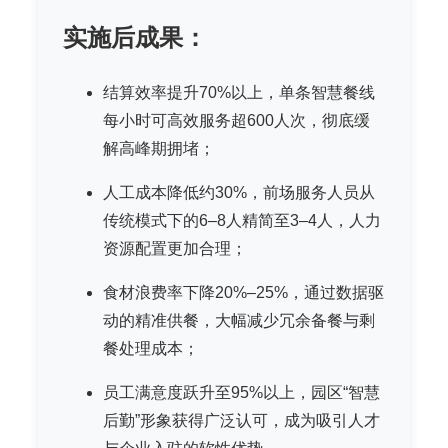
实施后成果：
结算效率提升70%以上，单条智慧餐线
每小时可高效服务超600人次，彻底缓
解高峰期拥堵；
人工成本降低约30%，前场服务人员从
传统模式下的6–8人精简至3–4人，人力
资源配置更加合理；
食材浪费率下降20%–25%，通过数据驱
动的精准供餐，大幅减少冗余备餐与剩
餐处理成本；
员工满意度跃升至95%以上，园区“智慧
后勤”形象获得广泛认可，成为吸引人才