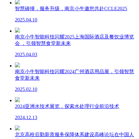
智慧碰撞，服务升级，南京小牛邀您共赴CCLE2025
2025.04.10
南京小牛智能科技闪耀2025上海国际酒店及餐饮业博览
会 ，引领智慧食堂新未来
2025.04.03
南京小牛智能科技闪耀2024广州酒店用品展，引领智慧
食堂新未来
2025.02.10
2024亚洲水技术展览，探索水处理行业前沿技术
2024.12.13
北京高校后勤新质服务保障体系建设高峰论坛在中国人