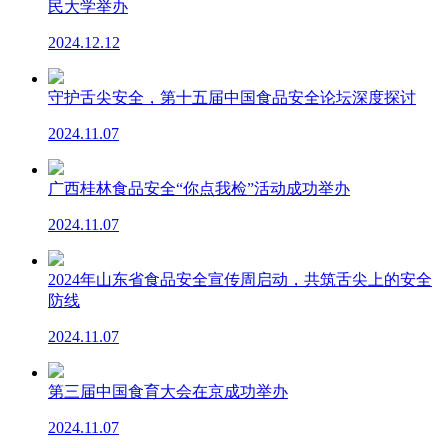
民大学举办
2024.12.12
守护舌尖安全，第十五届中国食品安全论坛深度探讨
2024.11.07
广西桂林食品安全“你点我检”活动成功举办
2024.11.07
2024年山东省食品安全宣传周启动，共筑舌尖上的安全
防线
2024.11.07
第三届中国食育大会在京成功举办
2024.11.07