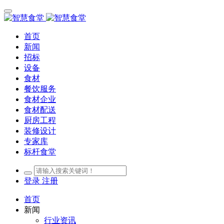
首页
新闻
招标
设备
食材
餐饮服务
食材企业
食材配送
厨房工程
装修设计
专家库
标杆食堂
登录
注册
首页
新闻
行业资讯