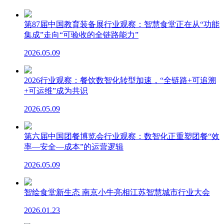
第87届中国教育装备展行业观察：智慧食堂正在从“功能
集成”走向“可验收的全链路能力”
2026.05.09
2026行业观察：餐饮数智化转型加速，“全链路+可追溯
+可运维”成为共识
2026.05.09
第六届中国团餐博览会行业观察：数智化正重塑团餐“效
率—安全—成本”的运营逻辑
2026.05.09
智绘食堂新生态 南京小牛亮相江苏智慧城市行业大会
2026.01.23