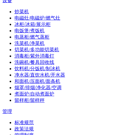
设备
炒菜机
电磁灶/电磁炉/燃气灶
冰柜/冰箱/展示柜
电饭煲/煮饭机
电蒸柜/燃气蒸柜
洗菜机/净菜机
切菜机/多功能切菜机
消毒柜/紫外消毒灯
洗碗机/餐具回收线
饮料机/分饭机/制冰机
净水器/直饮水机/开水器
和面机/压面机/面条机
烟罩/排烟/净化器/空调
煮面炉/自动煮面炉
留样柜/留样秤
管理
标准规范
政策法规