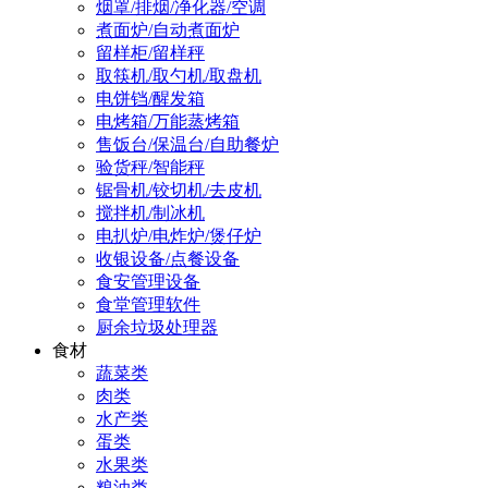
烟罩/排烟/净化器/空调
煮面炉/自动煮面炉
留样柜/留样秤
取筷机/取勺机/取盘机
电饼铛/醒发箱
电烤箱/万能蒸烤箱
售饭台/保温台/自助餐炉
验货秤/智能秤
锯骨机/铰切机/去皮机
搅拌机/制冰机
电扒炉/电炸炉/煲仔炉
收银设备/点餐设备
食安管理设备
食堂管理软件
厨余垃圾处理器
食材
蔬菜类
肉类
水产类
蛋类
水果类
粮油类