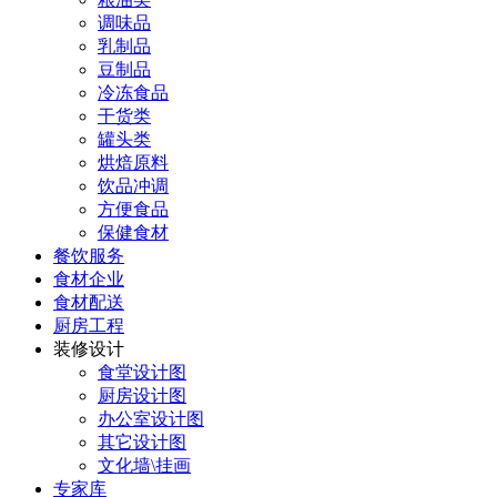
调味品
乳制品
豆制品
冷冻食品
干货类
罐头类
烘焙原料
饮品冲调
方便食品
保健食材
餐饮服务
食材企业
食材配送
厨房工程
装修设计
食堂设计图
厨房设计图
办公室设计图
其它设计图
文化墙\挂画
专家库