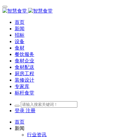
首页
新闻
招标
设备
食材
餐饮服务
食材企业
食材配送
厨房工程
装修设计
专家库
标杆食堂
登录
注册
首页
新闻
行业资讯