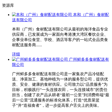
资源库
本和（广州）食材配
送有限公司
本和（广州）食材配送有限公司从最初的海洋食品专业
供应商，已发展成为一家面向粤港澳大湾区餐饮企业、
企事业单位食堂、学校、酒店等客户的一站式全品类食
材配送服务商......
详细
广州鲜多多食材配送有
限公司
广州鲜多多食材配送有限公司是一家集农产品冷链配
送、净菜加工、基地种植为一体的服务型公司，提供优
质、安全、健康的食材供应。公司致力以“品质服务”为
目标，积极践行“一头连接农田，一头连接城市”的责任
担当，创建了农产品从耕者“最初一公里”到消费终端“最
后一公里”流通服务的标准化体系，打造“优质菜篮
子”并“造福食者”，进一步提高客户舌尖上的美味。